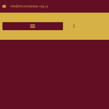
info@imconstantias.org.cy