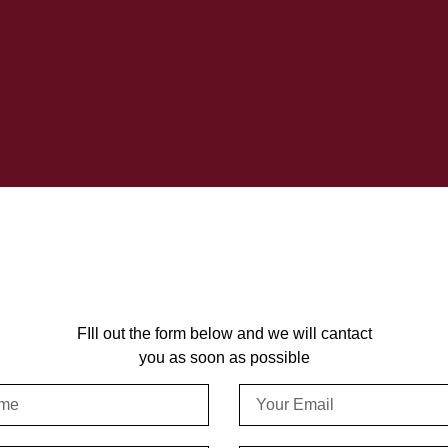
FIll out the form below and we will cantact
you as soon as possible