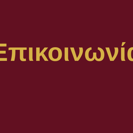
Επικοινωνί