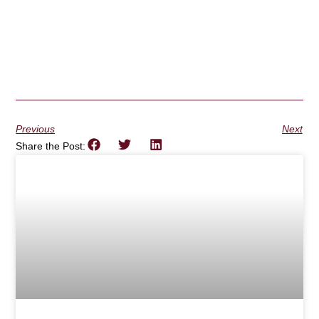
Previous
Next
Share the Post: