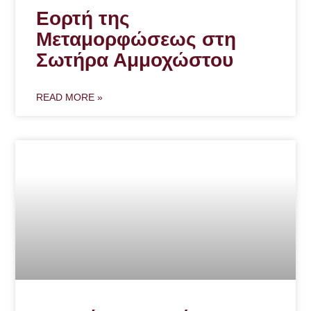
Εορτή της
Μεταμορφώσεως στη
Σωτήρα Αμμοχώστου
READ MORE »