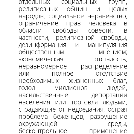
отдельных социальных групп,
религиозных общин и целых
народов, социальное неравенство;
ограничение прав человека в
области свободы совести, в
частности, религиозной свободы,
дезинформация и манипуляция
общественным мнением;
экономическая отсталость,
неравномерное распределение
или полное отсутствие
необходимых жизненных благ,
голод миллионов людей,
насильственные депортации
населения или торговля людьми,
страдающие от недоедания, острая
проблема беженцев, разрушение
окружающей среды,
бесконтрольное применение