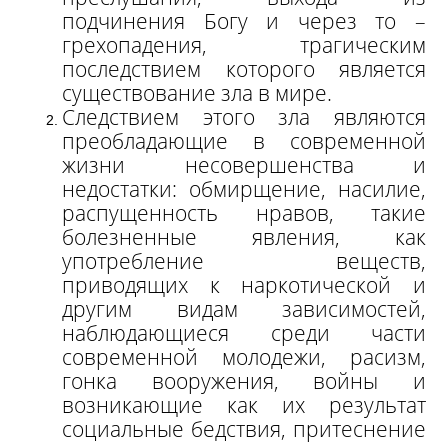
подчинения Богу и через то –
грехопадения, трагическим
последствием которого является
существование зла в мире.
Следствием этого зла являются
преобладающие в современной
жизни несовершенства и
недостатки: обмирщение, насилие,
распущенность нравов, такие
болезненные явления, как
употребление веществ,
приводящих к наркотической и
другим видам зависимостей,
наблюдающиеся среди части
современной молодежи, расизм,
гонка вооружения, войны и
возникающие как их результат
социальные бедствия, притеснение