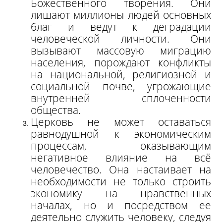
Божественного творения. Они
лишают миллионы людей основных
благ и ведут к деградации
человеческой личности. Они
вызывают массовую миграцию
населения, порождают конфликты
на национальной, религиозной и
социальной почве, угрожающие
внутренней сплоченности
общества.
Церковь не может оставаться
равнодушной к экономическим
процессам, оказывающим
негативное влияние на всё
человечество. Она настаивает на
необходимости не только строить
экономику на нравственных
началах, но и посредством ее
деятельно служить человеку, следуя