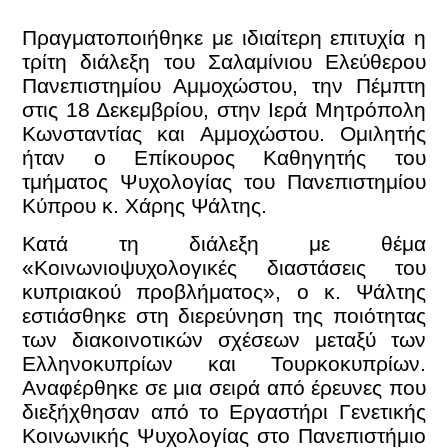
Πραγματοποιήθηκε με ιδιαίτερη επιτυχία η
τρίτη διάλεξη του Σαλαμίνιου Ελεύθερου
Πανεπιστημίου Αμμοχώστου, την Πέμπτη
στις 18 Δεκεμβρίου, στην Ιερά Μητρόπολη
Κωνσταντίας και Αμμοχώστου. Ομιλητής
ήταν ο Επίκουρος Καθηγητής του
τμήματος Ψυχολογίας του Πανεπιστημίου
Κύπρου κ. Χάρης Ψάλτης.
Κατά τη διάλεξη με θέμα
«Κοινωνιοψυχολογικές διαστάσεις του
κυπριακού προβλήματος», ο κ. Ψάλτης
εστιάσθηκε στη διερεύνηση της ποιότητας
των διακοινοτικών σχέσεων μεταξύ των
Ελληνοκυπρίων και Τουρκοκυπρίων.
Αναφέρθηκε σε μια σειρά από έρευνες που
διεξήχθησαν από το Εργαστήρι Γενετικής
Κοινωνικής Ψυχολογίας στο Πανεπιστήμιο