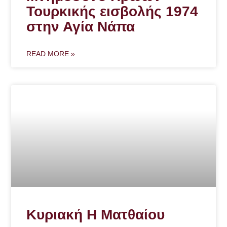
Τουρκικής εισβολής 1974
στην Αγία Νάπα
READ MORE »
Κυριακή Η Ματθαίου