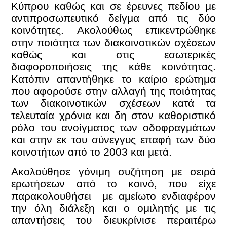
Κύπρου καθώς και σε έρευνες πεδίου με
αντιπροσωπευτικό δείγμα από τις δύο
κοινότητες. Ακολούθως επικεντρώθηκε
στην ποιότητα των διακοινοτικών σχέσεων
καθώς και στις εσωτερικές
διαφοροποιήσεις της κάθε κοινότητας.
Κατόπιν απαντήθηκε το καίριο ερώτημα
που αφορούσε στην αλλαγή της ποιότητας
των διακοινοτικών σχέσεων κατά τα
τελευταία χρόνια και δη στον καθοριστικό
ρόλο του ανοίγματος των οδοφραγμάτων
και στην εκ του σύνεγγυς επαφή των δύο
κοινοτήτων από το 2003 και μετά.
Ακολούθησε γόνιμη συζήτηση με σειρά
ερωτήσεων από το κοινό, που είχε
παρακολουθήσει με αμείωτο ενδιαφέρον
την όλη διάλεξη και ο ομιλητής με τις
απαντήσεις του διευκρίνισε περαιτέρω