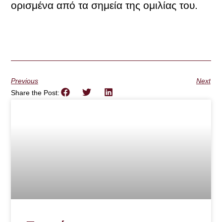
ορισμένα από τα σημεία της ομιλίας του.
Previous
Next
Share the Post: