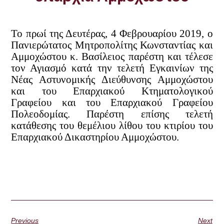
Το πρωί της Δευτέρας, 4 Φεβρουαρίου 2019, ο
Πανιερώτατος Μητροπολίτης Κωνσταντίας και
Αμμοχώστου κ. Βασίλειος παρέστη και τέλεσε
τον Αγιασμό κατά την τελετή Εγκαινίων της
Νέας Αστυνομικής Διεύθυνσης Αμμοχώστου
και του Επαρχιακού Κτηματολογικού
Γραφείου και του Επαρχιακού Γραφείου
Πολεοδομίας. Παρέστη επίσης τελετή
κατάθεσης του θεμέλιου λίθου του κτιρίου του
Επαρχιακού Δικαστηρίου Αμμοχώστου.
Previous
Next