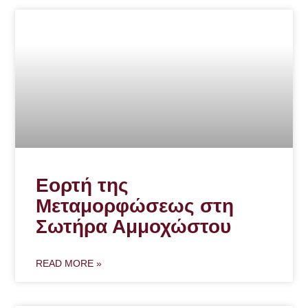
Εορτή της
Μεταμορφώσεως στη
Σωτήρα Αμμοχώστου
READ MORE »