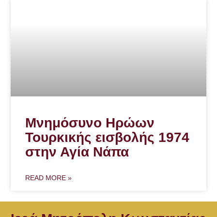
Μνημόσυνο Ηρώων
Τουρκικής εισβολής 1974
στην Αγία Νάπα
READ MORE »