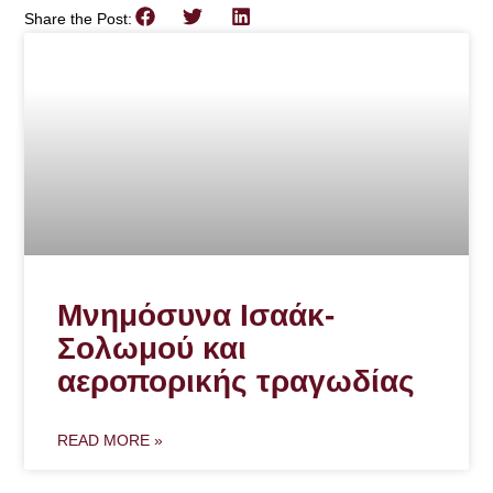
Share the Post:
Μνημόσυνα Ισαάκ-
Σολωμού και
αεροπορικής τραγωδίας
READ MORE »