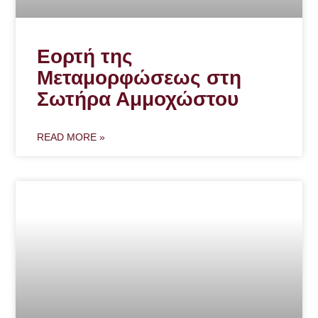
Εορτή της
Μεταμορφώσεως στη
Σωτήρα Αμμοχώστου
READ MORE »