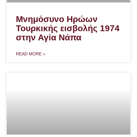
Μνημόσυνο Ηρώων
Τουρκικής εισβολής 1974
στην Αγία Νάπα
READ MORE »