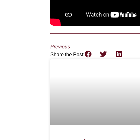
Previous
Share the Post: