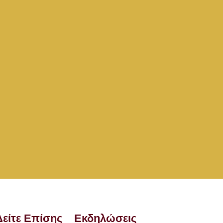
Δείτε Επίσης
Εκδηλώσεις