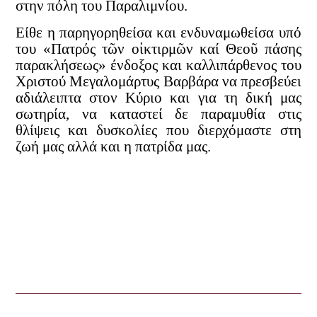
στην πόλη του Παραλιμνίου.
Είθε η παρηγορηθείσα και ενδυναμωθείσα υπό
του «Πατρός τῶν οἰκτιρμῶν καί Θεοῦ πάσης
παρακλήσεως» ένδοξος και καλλιπάρθενος του
Χριστού Μεγαλομάρτυς Βαρβάρα να πρεσβεύει
αδιάλειπτα στον Κύριο και για τη δική μας
σωτηρία, να καταστεί δε παραμυθία στις
θλίψεις και δυσκολίες που διερχόμαστε στη
ζωή μας αλλά και η πατρίδα μας.