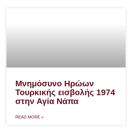
Μνημόσυνο Ηρώων
Τουρκικής εισβολής 1974
στην Αγία Νάπα
READ MORE »