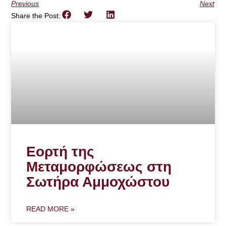
Previous
Next
Share the Post:
Εορτή της
Μεταμορφώσεως στη
Σωτήρα Αμμοχώστου
READ MORE »