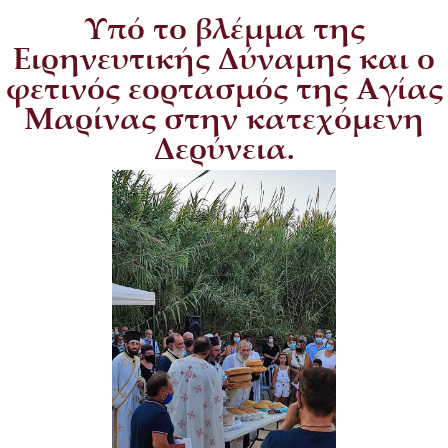
Υπό το βλέμμα της
Ειρηνευτικής Δύναμης και ο
φετινός εορτασμός της Αγίας
Μαρίνας στην κατεχόμενη
Δερύνεια.