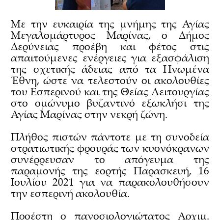
Με την ευκαιρία της μνήμης της Αγίας
Μεγαλομάρτυρος Μαρίνας, ο Δήμος
Δερύνειας προέβη και φέτος στις
απαιτούμενες ενέργειες για εξασφάλιση
της σχετικής άδειας από τα Ηνωμένα
Έθνη, ώστε να τελεστούν οι ακολουθίες
του Εσπερινού και της Θείας Λειτουργίας
στο ομώνυμο βυζαντινό εξωκλήσι της
Αγίας Μαρίνας στην νεκρή ζώνη.
Πλήθος πιστών πάντοτε με τη συνοδεία
στρατιωτικής φρουράς των κυονόκρανων
συνέρρευσαν το απόγευμα της
παραμονής της εορτής Παρασκευή, 16
Ιουλίου 2021 για να παρακολουθήσουν
την εσπερινή ακολουθία.
Προέστη ο πανοσιολογιώτατος Αρχιμ.