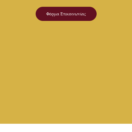
Φόρμα Επικοινωνίας