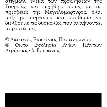
στιγμών, ένεκα των προκλήσεων της
Τουρκίας και ευχήθηκε όπως με τις
πρεσβείες της Μεγαλομάρτυρος, όλοι
μαζί με σύμπνοια και ομοθυμία να
διέλθουμε τις δυσκολίες που αναφύονται
μπροστά μας.
© Διάκονος Επιφάνιος Παπαντωνίου
® Φώτο Εκκλησία Αγίων Πάντων
Δερύνειας/ δ. Επιφάνιος