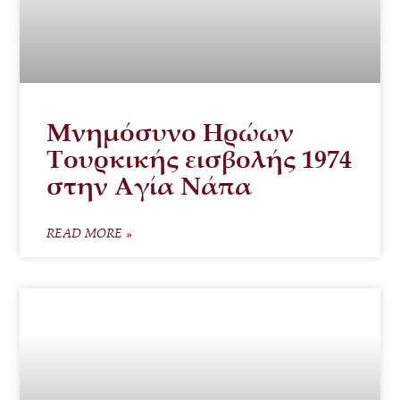
Μνημόσυνο Ηρώων
Τουρκικής εισβολής 1974
στην Αγία Νάπα
READ MORE »