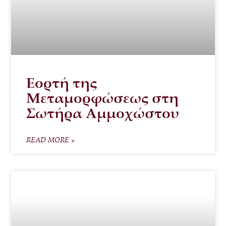
Εορτή της
Μεταμορφώσεως στη
Σωτήρα Αμμοχώστου
READ MORE »