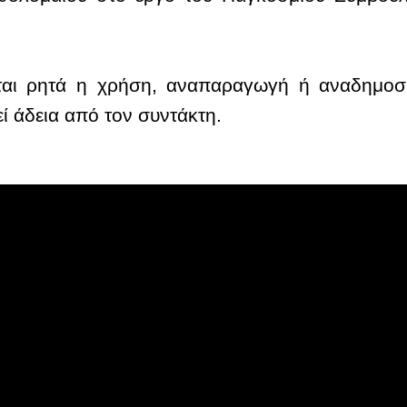
ται ρητά η χρήση, αναπαραγωγή ή αναδημοσ
εί άδεια από τον συντάκτη.