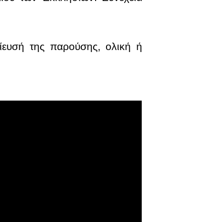
ίευσή της παρούσης, ολική ή