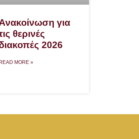
Ανακοίνωση για
τις θερινές
διακοπές 2026
READ MORE »