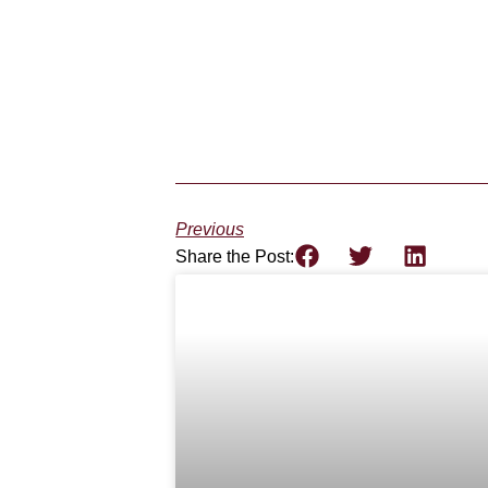
Previous
Share the Post: