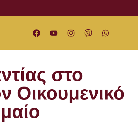
ντίας στο
ον Οικουμενικό
μαίο