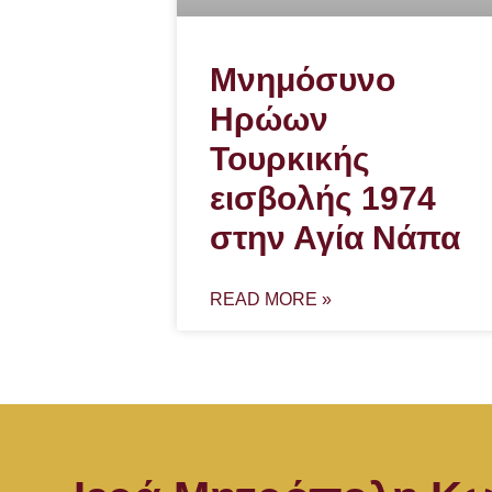
Μνημόσυνο
Ηρώων
Τουρκικής
εισβολής 1974
στην Αγία Νάπα
READ MORE »