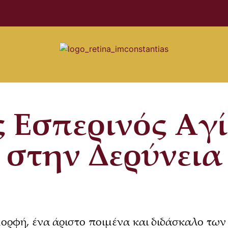
 Εσπερινός Αγ
στην Δερύνεια
ορφή, ένα άριστο ποιμένα και διδάσκαλο των 