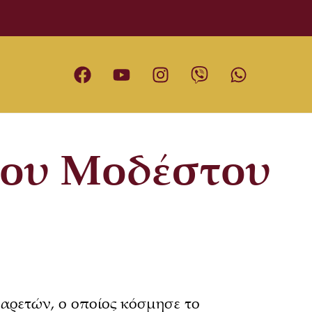
ίου Μοδέστου
αρετών, ο οποίος κόσμησε το