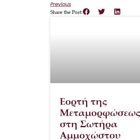
Previous
Share the Post:
Εορτή της
Μεταμορφώσεω
στη Σωτήρα
Αμμοχώστου