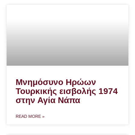
Μνημόσυνο Ηρώων
Τουρκικής εισβολής 1974
στην Αγία Νάπα
READ MORE »