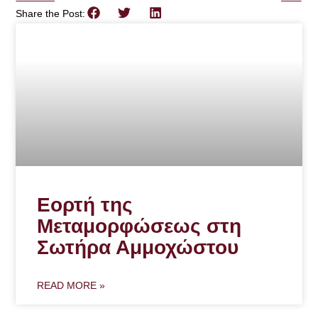
Share the Post:
Εορτή της
Μεταμορφώσεως στη
Σωτήρα Αμμοχώστου
READ MORE »