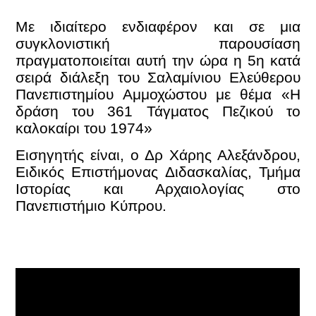
Με ιδιαίτερο ενδιαφέρον και σε μια
συγκλονιστική παρουσίαση
πραγματοποιείται αυτή την ώρα η 5η κατά
σειρά διάλεξη του Σαλαμίνιου Ελεύθερου
Πανεπιστημίου Αμμοχώστου με θέμα «Η
δράση του 361 Τάγματος Πεζικού το
καλοκαίρι του 1974»
Εισηγητής είναι, ο Δρ Χάρης Αλεξάνδρου,
Ειδικός Επιστήμονας Διδασκαλίας, Τμήμα
Ιστορίας και Αρχαιολογίας στο
Πανεπιστήμιο Κύπρου.