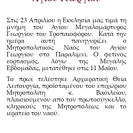
Στις 23 Απριλίου η Εκκλησία μας τιμά τη
μνήμη του Αγίου Μεγαλομάρτυρος
Γεωργίου του Τροπαιοφόρου. Κατά την
ημέρα αυτή πανηγυρίζει ο
Μητροπολιτικός Ναός του Αγίου
Γεωργίου στο Παραλίμνι. Ο φετινός
εορτασμός, λόγω της Μεγάλης
Εβδομάδας, μετατέθηκε στις 11 Μαΐου.
Το πρωί τελέστηκε Αρχιερατική Θεία
Λειτουργία, προϊσταμένου του επιχώριου
Μητροπολίτη κ. Βασιλείου,
πλαισιούμενου από τον πρωτοσύγκελλο,
κληρικούς της Μητροπόλεως και το
ιερατείο του ναού.