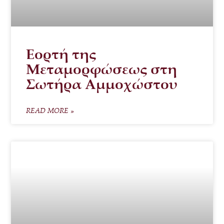
Εορτή της
Μεταμορφώσεως στη
Σωτήρα Αμμοχώστου
READ MORE »