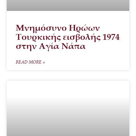
Μνημόσυνο Ηρώων
Τουρκικής εισβολής 1974
στην Αγία Νάπα
READ MORE »