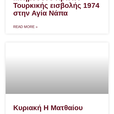
Τουρκικής εισβολής 1974
στην Αγία Νάπα
READ MORE »
Κυριακή Η Ματθαίου