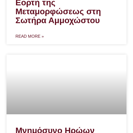
Εορτή της
Μεταμορφώσεως στη
Σωτήρα Αμμοχώστου
READ MORE »
Μνημόσυνο Ηρώων