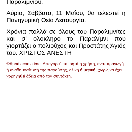
Παραλιμ
Αύριο, Σάββατο, 11 Μαΐου, θα τελεστεί η
Πανηγυρική Θεία Λειτουργία.
Χρόνια πολλά σε όλους του Παραλιμνίτες
και σ’ ολοκληρο το Παραλίμνι που
γιορτάζει ο πολιούχος και Προστάτης Άγιός
του. ΧΡΙΣΤΟΣ ΑΝΕΣΤΗ
©®pndiaconia.imc. Απαγορεύεται ρητά η χρήση, αναπαραγωγή
ή αναδημοσίευσή της παρούσης, ολική ή μερική, χωρίς να έχει
χορηγηθεί άδεια από τον συντάκτη.