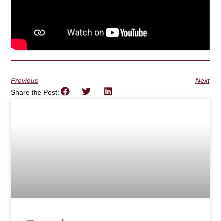
Previous
Next
Share the Post: