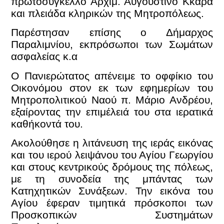
πρωτοσύγκελλο Αρχιμ. Αυγουστίνο Κκαρά
και πλειάδα κληρικών της Μητροπόλεως.
Παρέστησαν επίσης ο Δήμαρχος
Παραλιμνίου, εκπρόσωποι των Σωμάτων
ασφαλείας κ.α
Ο Πανιερώτατος απένειμε το οφφίκιο του
Οικονόμου στον εκ των εφημερίων του
Μητροπολιτικού Ναού π. Μάριο Ανδρέου,
εξαίροντας την επιμέλειά του στα ιερατικά
καθήκοντά του.
Ακολούθησε η λιτάνευση της ιεράς εικόνας
και του ιερού λειψάνου του Αγίου Γεωργίου
και στους κεντρικούς δρόμους της πόλεως,
με τη συνοδεία της μπάντας των
Κατηχητικών Συνάξεων. Την εικόνα του
Αγίου έφεραν τιμητικά πρόσκοποι των
Προσκοπικών Συστημάτων