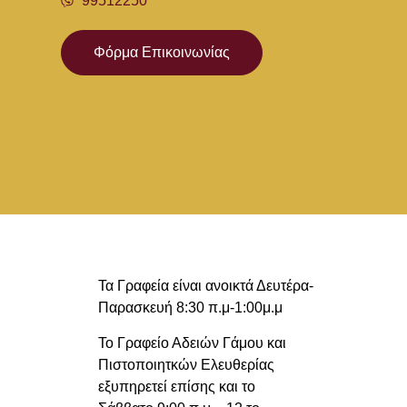
99512250
Φόρμα Επικοινωνίας
Τα Γραφεία είναι ανοικτά Δευτέρα-
Παρασκευή 8:30 π.μ-1:00μ.μ
Το Γραφείο Αδειών Γάμου και
Πιστοποιητκών Ελευθερίας
εξυπηρετεί επίσης και το