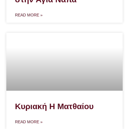
READ MORE »
Κυριακή Η Ματθαίου
READ MORE »