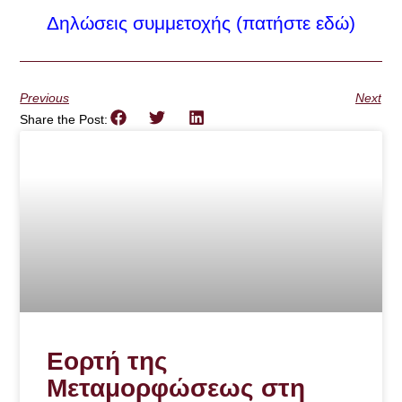
Δηλώσεις συμμετοχής (πατήστε εδώ)
Previous
Next
Share the Post:
Εορτή της
Μεταμορφώσεως στη