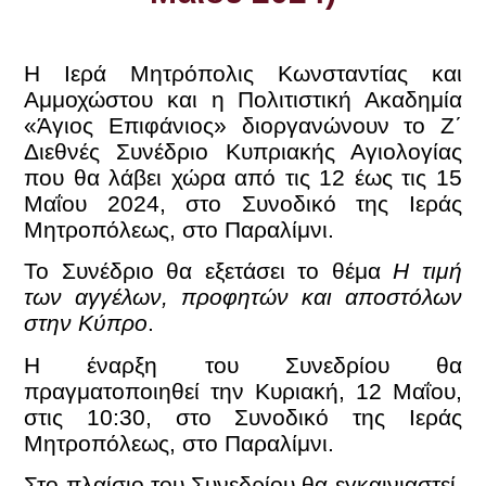
Η Ιερά Μητρόπολις Κωνσταντίας και
Αμμοχώστου και η Πολιτιστική Ακαδημία
«Άγιος Επιφάνιος» διοργανώνουν το Ζ΄
Διεθνές Συνέδριο Κυπριακής Αγιολογίας
που θα λάβει χώρα από τις 12 έως τις 15
Μαΐου 2024, στο Συνοδικό της Ιεράς
Μητροπόλεως, στο Παραλίμνι.
Το Συνέδριο θα εξετάσει το θέμα
Η τιμή
των αγγέλων, προφητών και αποστόλων
στην Κύπρο
.
Η έναρξη του Συνεδρίου θα
πραγματοποιηθεί την Κυριακή, 12 Μαΐου,
στις 10:30, στο Συνοδικό της Ιεράς
Μητροπόλεως, στο Παραλίμνι.
Στο πλαίσιο του Συνεδρίου θα εγκαινιαστεί,