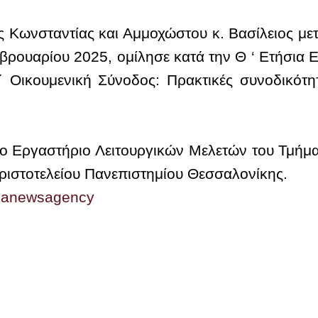
 Κωνσταντίας και Αμμοχώστου κ. Βασίλειος με
βρουαρίου 2025, ομίλησε κατά την Θ ‘ Ετήσια
 Οικουμενική Σύνοδος: Πρακτικές συνοδικότη
το
Εργαστήριο Λειτουργικών Μελετών του Τμήμα
Αριστοτελείου Πανεπιστημίου Θεσσαλονίκης.
xianewsagency