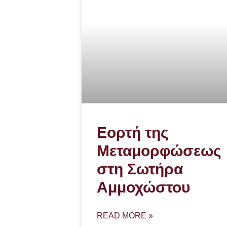
Εορτή της
Μεταμορφώσεως
στη Σωτήρα
Αμμοχώστου
READ MORE »