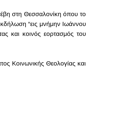
τέβη στη Θεσσαλονίκη όπου το
 Εκδήλωση “εις μνήμην Ιωάννου
τας και κοινός εορτασμός του
τος Κοινωνικής Θεολογίας και