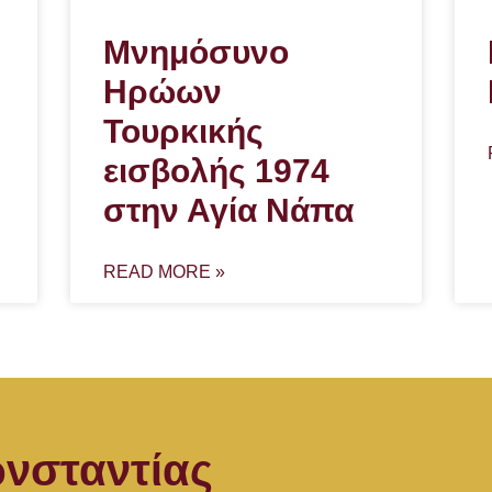
Μνημόσυνο
Ηρώων
Τουρκικής
εισβολής 1974
στην Αγία Νάπα
READ MORE »
νσταντίας