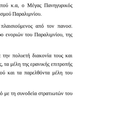
τού κ.α, ο Μέγας Πανηγυρικός
ισμού Παραλιμνίου.
 πλαισιούμενος από τον πανοσ.
ύο ενοριών του Παραλιμνίου, της
α την πολυετή διακονία τους και
, τα μέλη της ερανικής επιτροπής
αού και τα παρελθόντα μέλη του
ό με τη συνοδεία στρατιωτών του