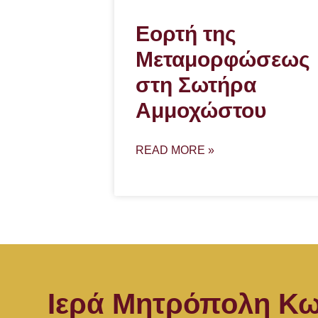
Εορτή της
Μεταμορφώσεως
στη Σωτήρα
Αμμοχώστου
READ MORE »
Ιερά Μητρόπολη Κω