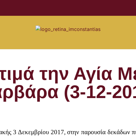
 τιμά την Αγία 
ρβάρα (3-12-20
ακής 3 Δεκεμβρίου 2017, στην παρουσία δεκάδων π