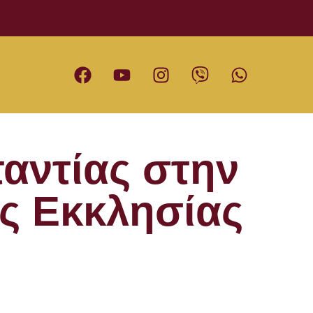
αντίας στην
ς Εκκλησίας