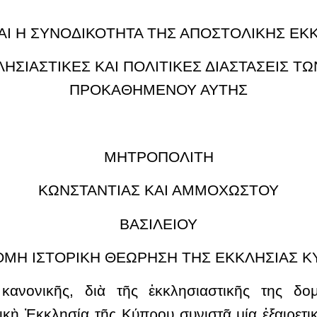
Ι Η ΣΥΝΟΔΙΚΟΤΗΤΑ ΤΗΣ ΑΠΟΣΤΟΛΙΚΗΣ ΕΚ
ΗΣΙΑΣΤΙΚΕΣ ΚΑΙ ΠΟΛΙΤΙΚΕΣ ΔΙΑΣΤΑΣΕΙΣ 
ΠΡΟΚΑΘΗΜΕΝΟΥ ΑΥΤΗΣ
ΜΗΤΡΟΠΟΛΙΤΗ
ΚΩΝΣΤΑΝΤΙΑΣ ΚΑΙ ΑΜΜΟΧΩΣΤΟΥ
ΒΑΣΙΛΕΙΟΥ
ΜΗ ΙΣΤΟΡΙΚΗ ΘΕΩΡΗΣΗ ΤΗΣ ΕΚΚΛΗΣΙΑΣ 
κανονικῆς, διὰ τῆς ἐκκλησιαστικῆς της δομ
κὴ Ἐκκλησία τῆς Κύπρου συνιστᾶ μία ἐξαιρετι