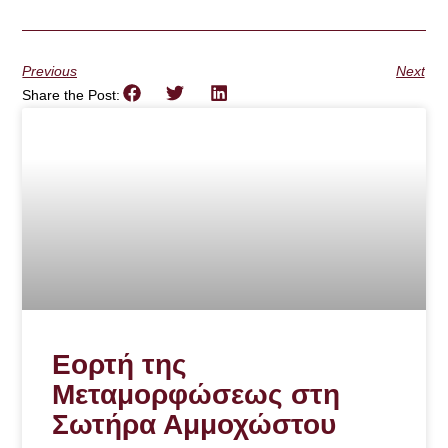
Previous
Next
Share the Post:
Εορτή της
Μεταμορφώσεως στη
Σωτήρα Αμμοχώστου