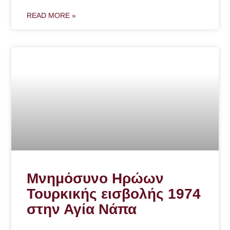
READ MORE »
Μνημόσυνο Ηρώων
Τουρκικής εισβολής 1974
στην Αγία Νάπα