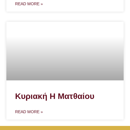
READ MORE »
Κυριακή Η Ματθαίου
READ MORE »