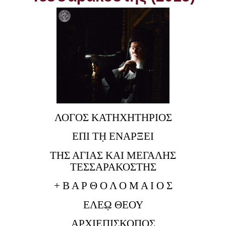
ΛΟΓΟΣ ΚΑΤΗΧΗΤΗΡΙΟΣ
ΕΠΙ Τῌ ΕΝΑΡΞΕΙ
ΤΗΣ ΑΓΙΑΣ ΚΑΙ ΜΕΓΑΛΗΣ
ΤΕΣΣΑΡΑΚΟΣΤΗΣ
+ Β Α Ρ Θ Ο Λ Ο Μ Α Ι Ο Σ
ΕΛΕῼ ΘΕΟΥ
ΑΡΧΙΕΠΙΣΚΟΠΟΣ