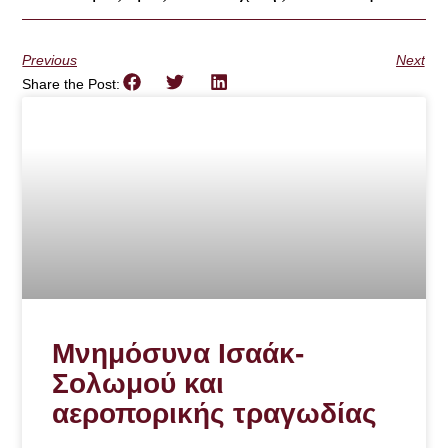
Previous
Next
Share the Post:
Μνημόσυνα Ισαάκ-
Σολωμού και
αεροπορικής τραγωδίας