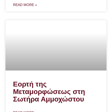
READ MORE »
Εορτή της
Μεταμορφώσεως στη
Σωτήρα Αμμοχώστου