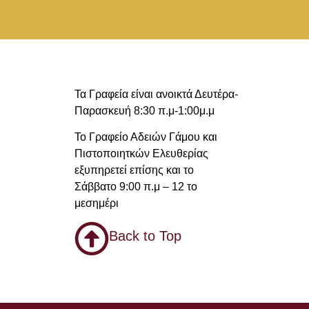
Τα Γραφεία είναι ανοικτά Δευτέρα-
Παρασκευή 8:30 π.μ-1:00μ.μ
Το Γραφείο Αδειών Γάμου και
Πιστοποιητκών Ελευθερίας
εξυπηρετεί επίσης και το
Σάββατο 9:00 π.μ – 12 το
μεσημέρι
Back to Top