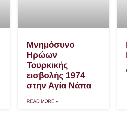
Μνημόσυνο
Ηρώων
Τουρκικής
εισβολής 1974
στην Αγία Νάπα
READ MORE »