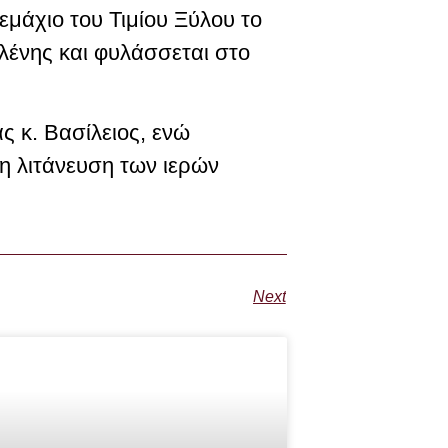
εμάχιο του Τιμίου Ξύλου το
Ελένης και φυλάσσεται στο
 κ. Βασίλειος, ενώ
η λιτάνευση των ιερών
Next