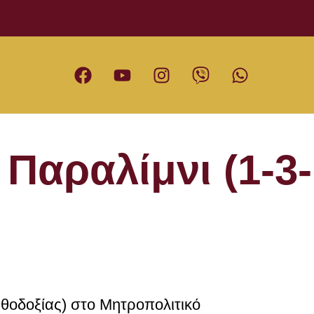
Παραλίμνι (1-3-
θοδοξίας) στο Μητροπολιτικό