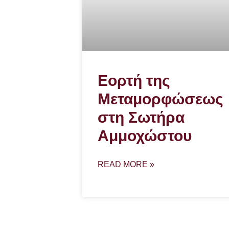
Εορτή της
Μεταμορφώσεως
στη Σωτήρα
Αμμοχώστου
READ MORE »