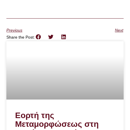
Previous
Next
Share the Post:
Εορτή της
Μεταμορφώσεως στη