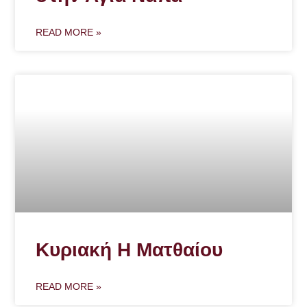
READ MORE »
Κυριακή Η Ματθαίου
READ MORE »