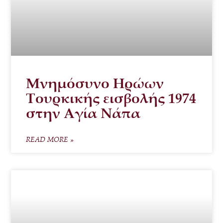
Μνημόσυνο Ηρώων
Τουρκικής εισβολής 1974
στην Αγία Νάπα
READ MORE »