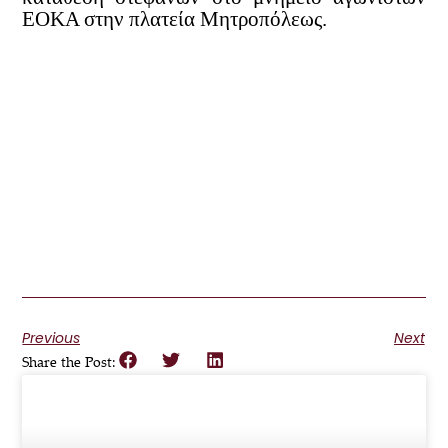
ΕΟΚΑ στην πλατεία Μητροπόλεως.
Previous
Next
Share the Post: