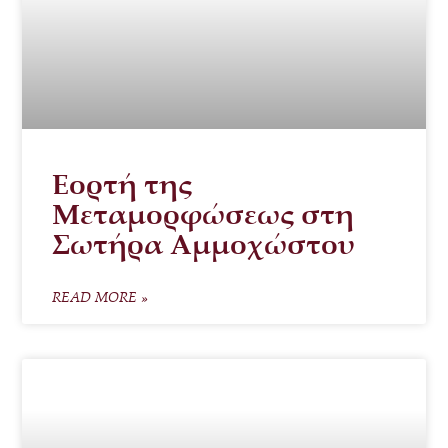
Εορτή της
Μεταμορφώσεως στη
Σωτήρα Αμμοχώστου
READ MORE »