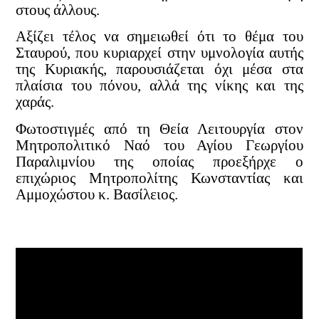
στους άλλους.
Αξίζει τέλος να σημειωθεί ότι το θέμα του
Σταυρού, που κυριαρχεί στην υμνολογία αυτής
της Κυριακής, παρουσιάζεται όχι μέσα στα
πλαίσια του πόνου, αλλά της νίκης και της
χαράς.
Φωτοστιγμές από τη Θεία Λειτουργία στον
Μητροπολιτικό Ναό του Αγίου Γεωργίου
Παραλιμνίου της οποίας προεξήρχε ο
επιχώριος Μητροπολίτης Κωνσταντίας και
Αμμοχώστου κ. Βασίλειος.