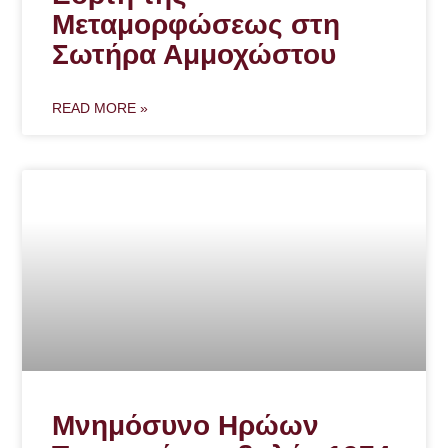
Μεταμορφώσεως στη
Σωτήρα Αμμοχώστου
READ MORE »
Μνημόσυνο Ηρώων