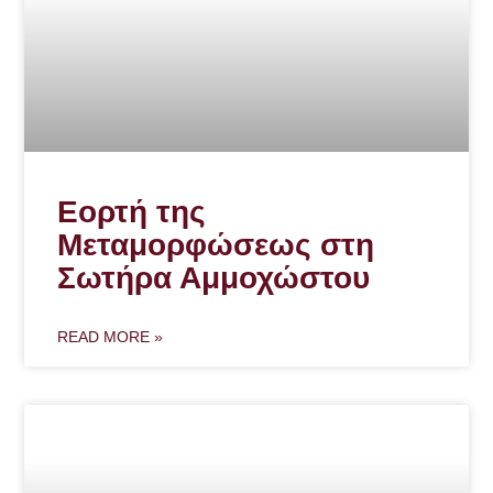
Εορτή της
Μεταμορφώσεως στη
Σωτήρα Αμμοχώστου
READ MORE »