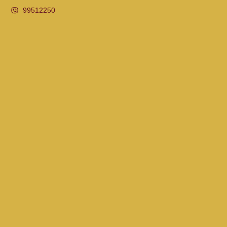
99512250