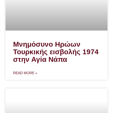
Μνημόσυνο Ηρώων
Τουρκικής εισβολής 1974
στην Αγία Νάπα
READ MORE »