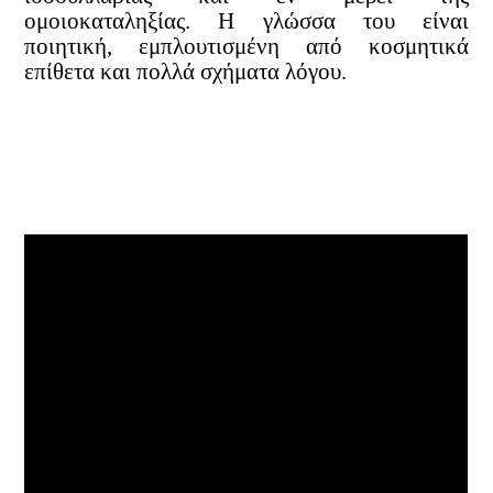
ομοιοκαταληξίας. Η γλώσσα
του είναι
ποιητική, εμπλουτισμένη από κοσμητικά
επίθετα και πολλά σχήματα λόγου.