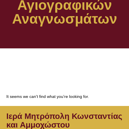
Αγιογραφικών
Αναγνωσμάτων
It seems we can't find what you're looking for.
Ιερά Μητρόπολη Κωνσταντίας
και Αμμοχώστου