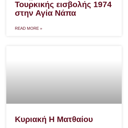
Τουρκικής εισβολής 1974
στην Αγία Νάπα
READ MORE »
Κυριακή Η Ματθαίου