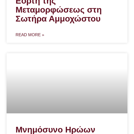
Εορτή της
Μεταμορφώσεως στη
Σωτήρα Αμμοχώστου
READ MORE »
Μνημόσυνο Ηρώων