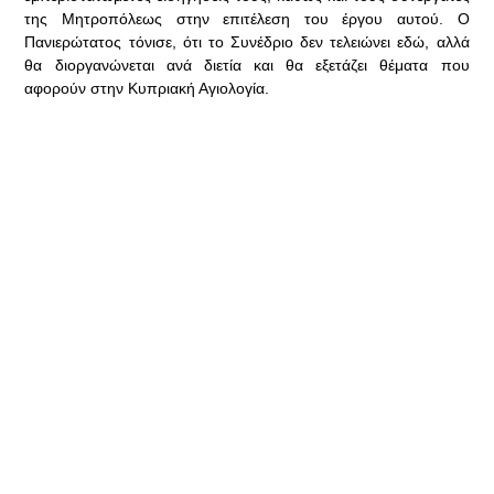
της Μητροπόλεως στην επιτέλεση του έργου αυτού. Ο
Πανιερώτατος τόνισε, ότι το Συνέδριο δεν τελειώνει εδώ, αλλά
θα διοργανώνεται ανά διετία και θα εξετάζει θέματα που
αφορούν στην Κυπριακή Αγιολογία.