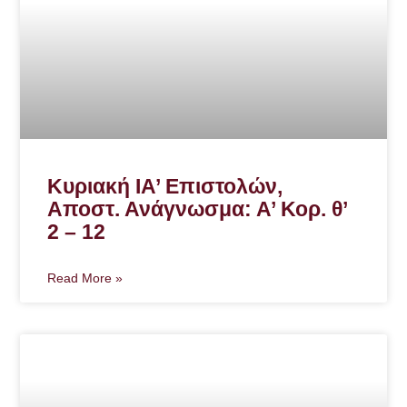
Κυριακή ΙΑ’ Επιστολών,
Αποστ. Ανάγνωσμα: Α’ Κορ. θ’
2 – 12
Read More »