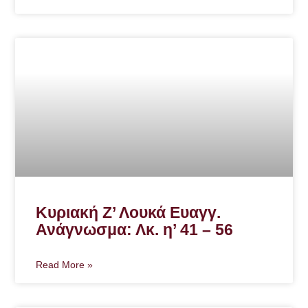
Κυριακή Ζ’ Λουκά Ευαγγ.
Ανάγνωσμα: Λκ. η’ 41 – 56
Read More »