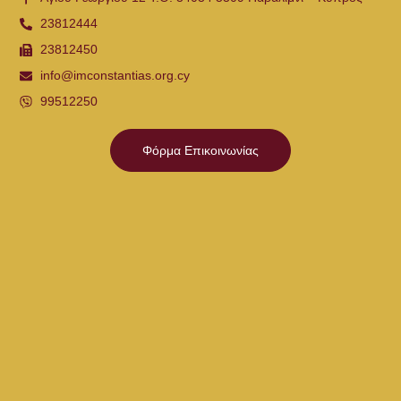
23812444
23812450
info@imconstantias.org.cy
99512250
Φόρμα Επικοινωνίας