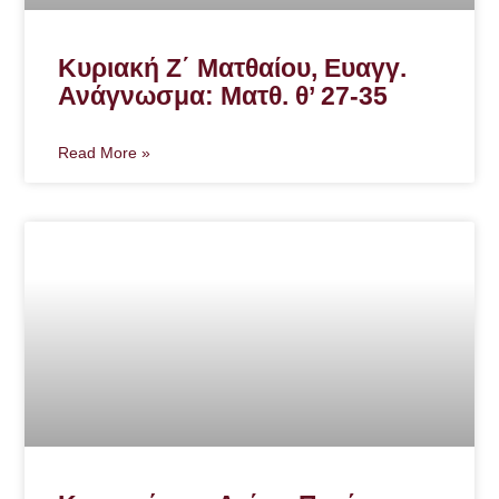
Κυριακή Ζ΄ Ματθαίου, Ευαγγ.
Ανάγνωσμα: Ματθ. θ’ 27-35
Read More »