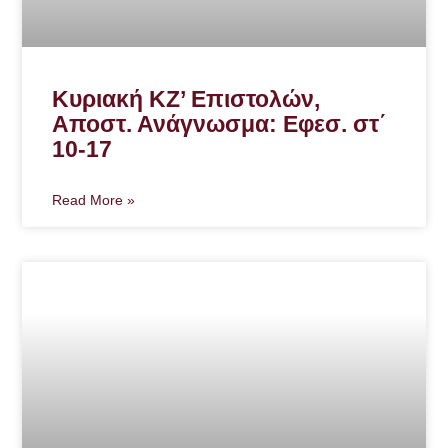
Κυριακή ΚΖ’ Επιστολών,
Αποστ. Ανάγνωσμα: Εφεσ. στ΄
10-17
Read More »