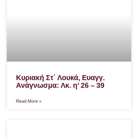
Κυριακή Στ΄ Λουκά, Ευαγγ.
Ανάγνωσμα: Λκ. η’ 26 – 39
Read More »