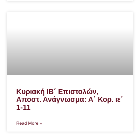
Κυριακή ΙΒ΄ Επιστολών,
Αποστ. Ανάγνωσμα: Α΄ Κορ. ιε΄
1-11
Read More »