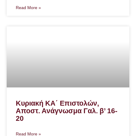
Read More »
Κυριακή ΚΑ΄ Επιστολών,
Αποστ. Ανάγνωσμα Γαλ. β’ 16-
20
Read More »