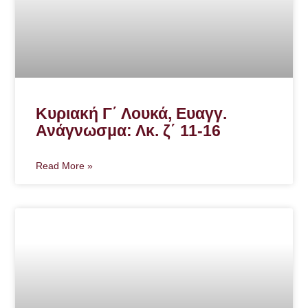
Κυριακή Γ΄ Λουκά, Ευαγγ.
Ανάγνωσμα: Λκ. ζ΄ 11-16
Read More »