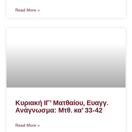
Read More »
Κυριακή ΙΓ’ Ματθαίου, Ευαγγ.
Ανάγνωσμα: Μτθ. κα’ 33-42
Read More »