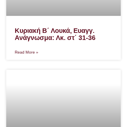
Κυριακή Β΄ Λουκά, Ευαγγ.
Ανάγνωσμα: Λκ. στ΄ 31-36
Read More »