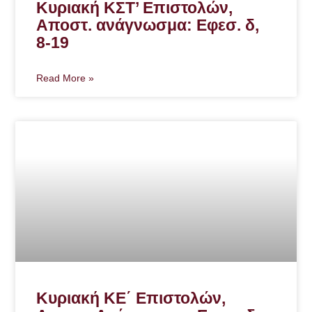
Κυριακή ΚΣΤ’ Επιστολών,
Αποστ. ανάγνωσμα: Εφεσ. δ,
8-19
Read More »
Κυριακή ΚΕ΄ Επιστολών,