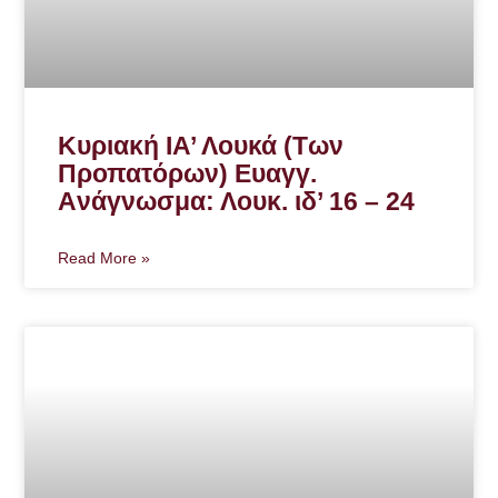
Κυριακή ΙΑ’ Λουκά (Των
Προπατόρων) Ευαγγ.
Aνάγνωσμα: Λουκ. ιδ’ 16 – 24
Read More »