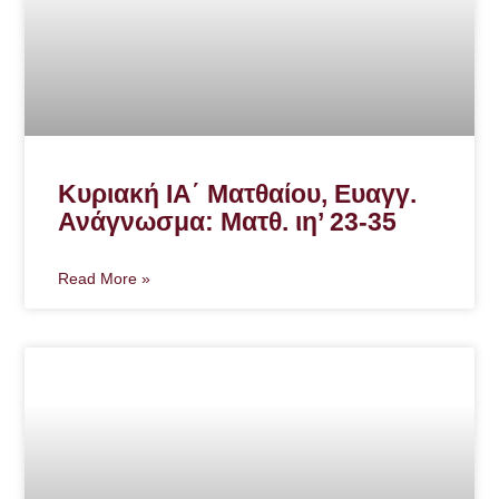
Κυριακή ΙΑ΄ Ματθαίου, Ευαγγ.
Ανάγνωσμα: Ματθ. ιη’ 23-35
Read More »