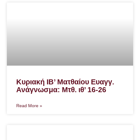
Κυριακή ΙΒ’ Ματθαίου Ευαγγ.
Ανάγνωσμα: Μτθ. ιθ’ 16-26
Read More »