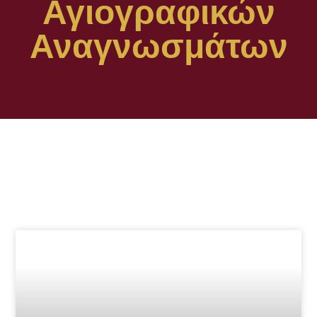
Αγιογραφικών
Αναγνωσμάτων