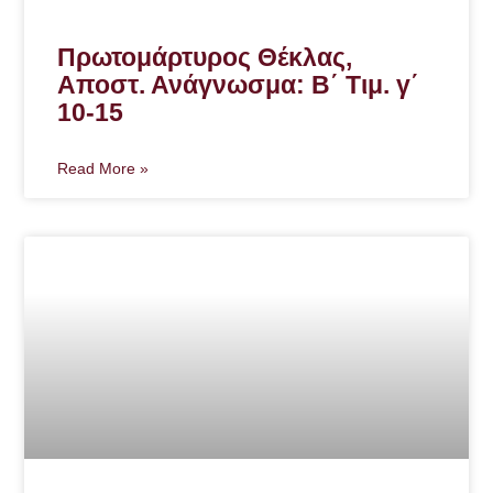
Πρωτομάρτυρος Θέκλας,
Αποστ. Ανάγνωσμα: Β΄ Τιμ. γ΄
10-15
Read More »